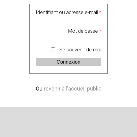
Identifiant ou adresse e-mail
*
Mot de passe
*
Se souvenir de moi
Ou
revenir à l'accueil public