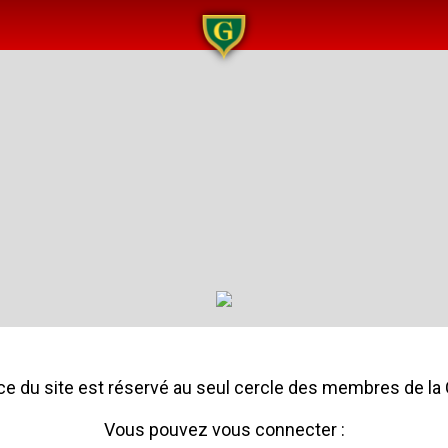
e du site est réservé au seul cercle des membres de la 
Vous pouvez vous connecter :