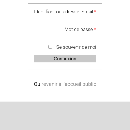
Identifiant ou adresse e-mail
*
Mot de passe
*
Se souvenir de moi
Ou
revenir à l'accueil public