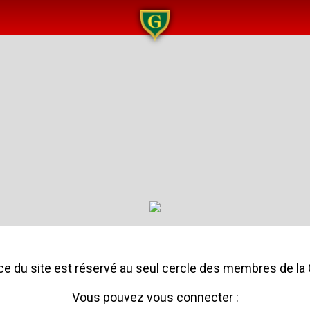
e du site est réservé au seul cercle des membres de la 
Vous pouvez vous connecter :