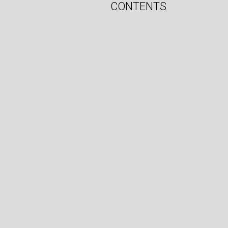
G
CONTENTS