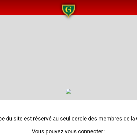
e du site est réservé au seul cercle des membres de la 
Vous pouvez vous connecter :