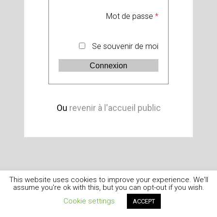
Mot de passe
*
Se souvenir de moi
Ou
revenir à l'accueil public
This website uses cookies to improve your experience. We'll
assume you're ok with this, but you can opt-out if you wish.
Cookie settings
ACCEPT