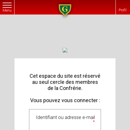
G
Profil
Menu
Cet espace du site est réservé
au seul cercle des membres
de la Confrérie.
Vous pouvez vous connecter :
Identifiant ou adresse e-mail
*