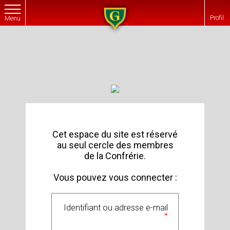
G
Profil
Menu
Cet espace du site est réservé
au seul cercle des membres
de la Confrérie.
Vous pouvez vous connecter :
Identifiant ou adresse e-mail
*