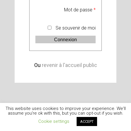
Mot de passe
*
Se souvenir de moi
Ou
revenir à l'accueil public
This website uses cookies to improve your experience. We'll
assume you're ok with this, but you can opt-out if you wish.
Cookie settings
ACCEPT