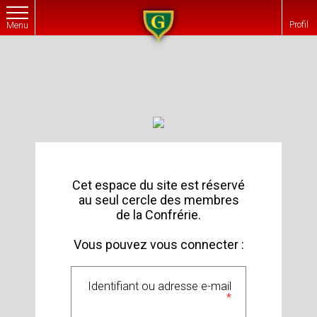
Profil
Menu
Cet espace du site est réservé
au seul cercle des membres
de la Confrérie.
Vous pouvez vous connecter :
Identifiant ou adresse e-mail
*