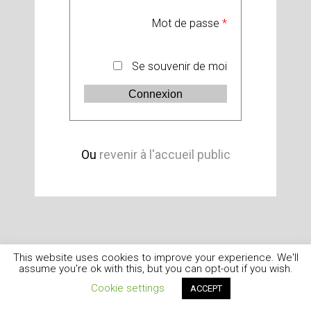
Mot de passe
*
Se souvenir de moi
Ou
revenir à l'accueil public
This website uses cookies to improve your experience. We'll
assume you're ok with this, but you can opt-out if you wish.
Cookie settings
ACCEPT